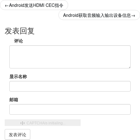
←
Android发送HDMI CEC指令
Android获取音频输入输出设备信息
→
发表回复
评论
显示名称
邮箱
CAPTCHA
is initialing...