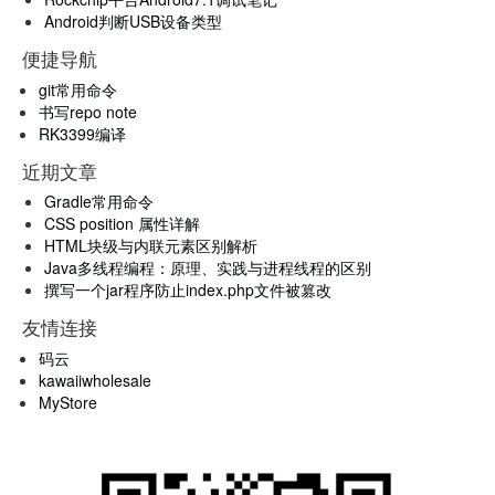
Android判断USB设备类型
便捷导航
git常用命令
书写repo note
RK3399编译
近期文章
Gradle常用命令
CSS position 属性详解
HTML块级与内联元素区别解析
Java多线程编程：原理、实践与进程线程的区别
撰写一个jar程序防止index.php文件被篡改
友情连接
码云
kawaiiwholesale
MyStore