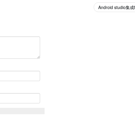
Android studio集成