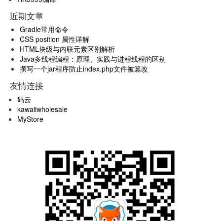
近期文章
Gradle常用命令
CSS position 属性详解
HTML块级与内联元素区别解析
Java多线程编程：原理、实践与进程线程的区别
撰写一个jar程序防止index.php文件被篡改
友情连接
码云
kawaiiwholesale
MyStore